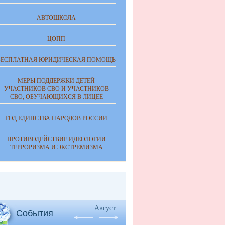
АВТОШКОЛА
ЦОПП
БЕСПЛАТНАЯ ЮРИДИЧЕСКАЯ ПОМОЩЬ
МЕРЫ ПОДДЕРЖКИ ДЕТЕЙ
УЧАСТНИКОВ СВО И УЧАСТНИКОВ
СВО, ОБУЧАЮЩИХСЯ В ЛИЦЕЕ
ГОД ЕДИНСТВА НАРОДОВ РОССИИ
ПРОТИВОДЕЙСТВИЕ ИДЕОЛОГИИ
ТЕРРОРИЗМА И ЭКСТРЕМИЗМА
Август
События