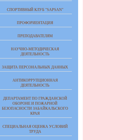
СПОРТИВНЫЙ КЛУБ "SAPSAN"
ПРОФОРИЕНТАЦИЯ
ПРЕПОДАВАТЕЛЯМ
НАУЧНО-МЕТОДИЧЕСКАЯ
ДЕЯТЕЛЬНОСТЬ
ЗАЩИТА ПЕРСОНАЛЬНЫХ ДАННЫХ
АНТИКОРРУПЦИОННАЯ
ДЕЯТЕЛЬНОСТЬ
ДЕПАРТАМЕНТ ПО ГРАЖДАНСКОЙ
ОБОРОНЕ И ПОЖАРНОЙ
БЕЗОПАСНОСТИ ЗАБАЙКАЛЬСКОГО
КРАЯ
СПЕЦИАЛЬНАЯ ОЦЕНКА УСЛОВИЙ
ТРУДА