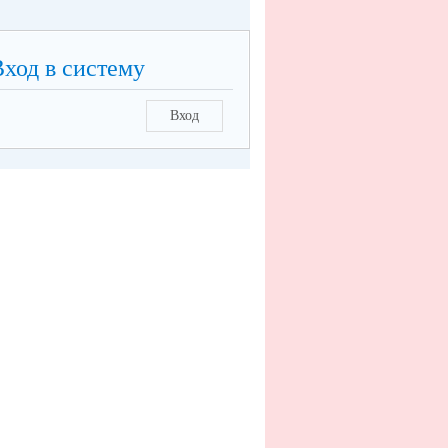
Вход в систему
Вход