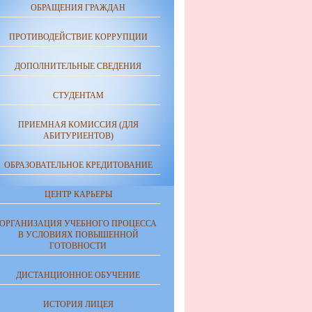
ОБРАЩЕНИЯ ГРАЖДАН
ПРОТИВОДЕЙСТВИЕ КОРРУПЦИИ
ДОПОЛНИТЕЛЬНЫЕ СВЕДЕНИЯ
СТУДЕНТАМ
ПРИЕМНАЯ КОМИССИЯ (ДЛЯ
АБИТУРИЕНТОВ)
ОБРАЗОВАТЕЛЬНОЕ КРЕДИТОВАНИЕ
ЦЕНТР КАРЬЕРЫ
ОРГАНИЗАЦИЯ УЧЕБНОГО ПРОЦЕССА
В УСЛОВИЯХ ПОВЫШЕННОЙ
ГОТОВНОСТИ
ДИСТАНЦИОННОЕ ОБУЧЕНИЕ
ИСТОРИЯ ЛИЦЕЯ