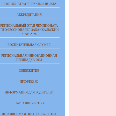
ЧЕМПИОНАТ WORLDSKILLS RUSSIA
АККРЕДИТАЦИЯ
РЕГИОНАЛЬНЫЙ ЭТАП ЧЕМПИОНАТА
"ПРОФЕССИОНАЛЫ" ЗАБАЙКАЛЬСКИЙ
КРАЙ 2026
ВОСПИТАТЕЛЬНАЯ СЛУЖБА
РЕГИОНАЛЬНАЯ ИННОВАЦИОННАЯ
ПЛОЩАДКА 2023
ОБЩЕЖИТИЕ
ПРОФТЕХ 80
ИНФОРМАЦИЯ ДЛЯ РОДИТЕЛЕЙ
НАСТАВНИЧЕСТВО
НЕЗАВИСИМАЯ ОЦЕНКА КАЧЕСТВА