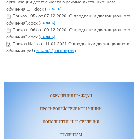
организации деятельности в режиме дистанционного
обучения ....".docx
(скачать)
Приказ 105к от 07.12.2020 "О продлении дистанционного
обучения".docx
(скачать)
Приказ 106к от 09.12.2020 "О продлении дистанционного
обучения".docx
(скачать)
Приказ № 1к от 11.01.2021 О продлении дистанционного
обучения.pdf
(скачать)
(посмотреть)
ОБРАЩЕНИЯ ГРАЖДАН
ПРОТИВОДЕЙСТВИЕ КОРРУПЦИИ
ДОПОЛНИТЕЛЬНЫЕ СВЕДЕНИЯ
СТУДЕНТАМ