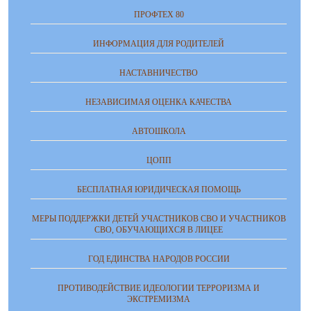
ПРОФТЕХ 80
ИНФОРМАЦИЯ ДЛЯ РОДИТЕЛЕЙ
НАСТАВНИЧЕСТВО
НЕЗАВИСИМАЯ ОЦЕНКА КАЧЕСТВА
АВТОШКОЛА
ЦОПП
БЕСПЛАТНАЯ ЮРИДИЧЕСКАЯ ПОМОЩЬ
МЕРЫ ПОДДЕРЖКИ ДЕТЕЙ УЧАСТНИКОВ СВО И УЧАСТНИКОВ
СВО, ОБУЧАЮЩИХСЯ В ЛИЦЕЕ
ГОД ЕДИНСТВА НАРОДОВ РОССИИ
ПРОТИВОДЕЙСТВИЕ ИДЕОЛОГИИ ТЕРРОРИЗМА И
ЭКСТРЕМИЗМА