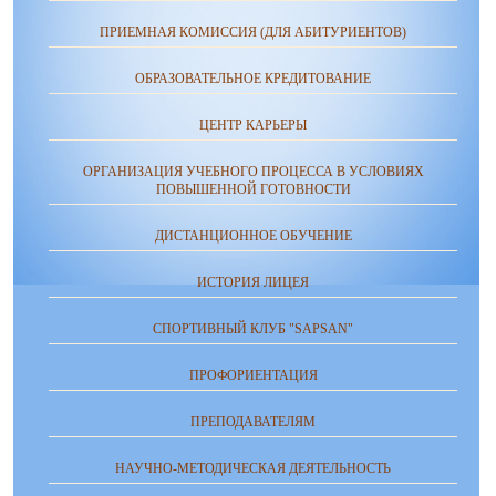
ПРИЕМНАЯ КОМИССИЯ (ДЛЯ АБИТУРИЕНТОВ)
ОБРАЗОВАТЕЛЬНОЕ КРЕДИТОВАНИЕ
ЦЕНТР КАРЬЕРЫ
ОРГАНИЗАЦИЯ УЧЕБНОГО ПРОЦЕССА В УСЛОВИЯХ
ПОВЫШЕННОЙ ГОТОВНОСТИ
ДИСТАНЦИОННОЕ ОБУЧЕНИЕ
ИСТОРИЯ ЛИЦЕЯ
СПОРТИВНЫЙ КЛУБ "SAPSAN"
ПРОФОРИЕНТАЦИЯ
ПРЕПОДАВАТЕЛЯМ
НАУЧНО-МЕТОДИЧЕСКАЯ ДЕЯТЕЛЬНОСТЬ