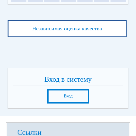
Независимая оценка качества
Вход в систему
Вход
Ссылки