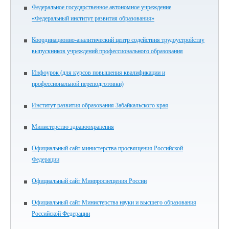
Федеральное государственное автономное учреждение
«Федеральный институт развития образования»
Координационно-аналитический центр содействия трудоустройству
выпускников учреждений профессионального образования
Инфоурок (для курсов повышения квалификации и
профессиональной переподготовки)
Институт развития образования Забайкальского края
Министерство здравоохранения
Официальный сайт министерства просвящения Российской
Федерации
Официальный сайт Минпросвещения России
Официальный сайт Министерства науки и высшего образования
Российской Федерации