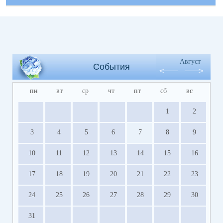
Август
События
пн
вт
ср
чт
пт
сб
вс
1
2
3
4
5
6
7
8
9
10
11
12
13
14
15
16
17
18
19
20
21
22
23
24
25
26
27
28
29
30
31