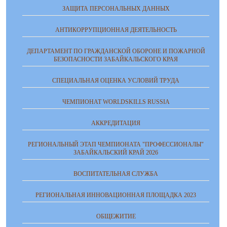
ЗАЩИТА ПЕРСОНАЛЬНЫХ ДАННЫХ
АНТИКОРРУПЦИОННАЯ ДЕЯТЕЛЬНОСТЬ
ДЕПАРТАМЕНТ ПО ГРАЖДАНСКОЙ ОБОРОНЕ И ПОЖАРНОЙ
БЕЗОПАСНОСТИ ЗАБАЙКАЛЬСКОГО КРАЯ
СПЕЦИАЛЬНАЯ ОЦЕНКА УСЛОВИЙ ТРУДА
ЧЕМПИОНАТ WORLDSKILLS RUSSIA
АККРЕДИТАЦИЯ
РЕГИОНАЛЬНЫЙ ЭТАП ЧЕМПИОНАТА "ПРОФЕССИОНАЛЫ"
ЗАБАЙКАЛЬСКИЙ КРАЙ 2026
ВОСПИТАТЕЛЬНАЯ СЛУЖБА
РЕГИОНАЛЬНАЯ ИННОВАЦИОННАЯ ПЛОЩАДКА 2023
ОБЩЕЖИТИЕ