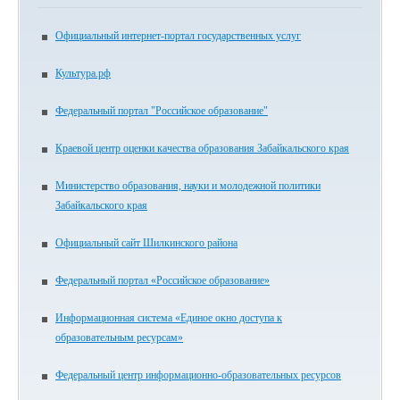
Официальный интернет-портал государственных услуг
Культура.рф
Федеральный портал "Российское образование"
Краевой центр оценки качества образования Забайкальского края
Министерство образования, науки и молодежной политики
Забайкальского края
Официальный сайт Шилкинского района
Федеральный портал «Российское образование»
Информационная система «Единое окно доступа к
образовательным ресурсам»
Федеральный центр информационно-образовательных ресурсов