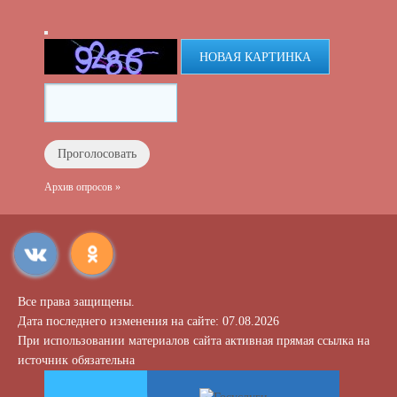
НОВАЯ КАРТИНКА
Архив опросов »
Все права защищены.
Дата последнего изменения на сайте: 07.08.2026
При использовании материалов сайта активная прямая ссылка на
источник обязательна