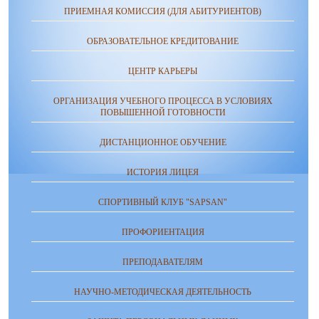
ПРИЕМНАЯ КОМИССИЯ (ДЛЯ АБИТУРИЕНТОВ)
ОБРАЗОВАТЕЛЬНОЕ КРЕДИТОВАНИЕ
ЦЕНТР КАРЬЕРЫ
ОРГАНИЗАЦИЯ УЧЕБНОГО ПРОЦЕССА В УСЛОВИЯХ
ПОВЫШЕННОЙ ГОТОВНОСТИ
ДИСТАНЦИОННОЕ ОБУЧЕНИЕ
ИСТОРИЯ ЛИЦЕЯ
СПОРТИВНЫЙ КЛУБ "SAPSAN"
ПРОФОРИЕНТАЦИЯ
ПРЕПОДАВАТЕЛЯМ
НАУЧНО-МЕТОДИЧЕСКАЯ ДЕЯТЕЛЬНОСТЬ