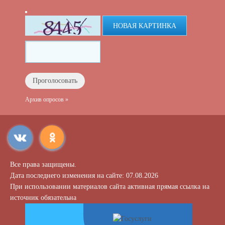
НОВАЯ КАРТИНКА
Архив опросов »
Все права защищены.
Дата последнего изменения на сайте: 07.08.2026
При использовании материалов сайта активная прямая ссылка на
источник обязательна