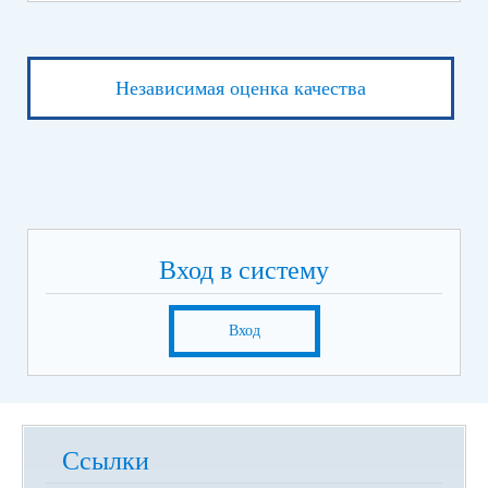
Независимая оценка качества
Вход в систему
Вход
Ссылки