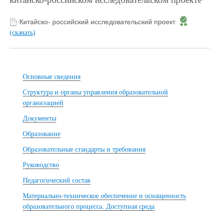
Китайско- российский исследовательский проект
(скачать)
Основные сведения
Структура и органы управления образовательной
организацией
Документы
Образование
Образовательные стандарты и требования
Руководство
Педагогический состав
Материально-техническое обеспечение и оснащенность
образовательного процесса. Доступная среда