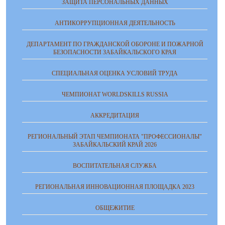
ЗАЩИТА ПЕРСОНАЛЬНЫХ ДАННЫХ
АНТИКОРРУПЦИОННАЯ ДЕЯТЕЛЬНОСТЬ
ДЕПАРТАМЕНТ ПО ГРАЖДАНСКОЙ ОБОРОНЕ И ПОЖАРНОЙ
БЕЗОПАСНОСТИ ЗАБАЙКАЛЬСКОГО КРАЯ
СПЕЦИАЛЬНАЯ ОЦЕНКА УСЛОВИЙ ТРУДА
ЧЕМПИОНАТ WORLDSKILLS RUSSIA
АККРЕДИТАЦИЯ
РЕГИОНАЛЬНЫЙ ЭТАП ЧЕМПИОНАТА "ПРОФЕССИОНАЛЫ"
ЗАБАЙКАЛЬСКИЙ КРАЙ 2026
ВОСПИТАТЕЛЬНАЯ СЛУЖБА
РЕГИОНАЛЬНАЯ ИННОВАЦИОННАЯ ПЛОЩАДКА 2023
ОБЩЕЖИТИЕ