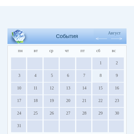
Август
События
пн
вт
ср
чт
пт
сб
вс
1
2
3
4
5
6
7
8
9
10
11
12
13
14
15
16
17
18
19
20
21
22
23
24
25
26
27
28
29
30
31