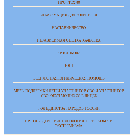
ПРОФТЕХ 80
ИНФОРМАЦИЯ ДЛЯ РОДИТЕЛЕЙ
НАСТАВНИЧЕСТВО
НЕЗАВИСИМАЯ ОЦЕНКА КАЧЕСТВА
АВТОШКОЛА
ЦОПП
БЕСПЛАТНАЯ ЮРИДИЧЕСКАЯ ПОМОЩЬ
МЕРЫ ПОДДЕРЖКИ ДЕТЕЙ УЧАСТНИКОВ СВО И УЧАСТНИКОВ
СВО, ОБУЧАЮЩИХСЯ В ЛИЦЕЕ
ГОД ЕДИНСТВА НАРОДОВ РОССИИ
ПРОТИВОДЕЙСТВИЕ ИДЕОЛОГИИ ТЕРРОРИЗМА И
ЭКСТРЕМИЗМА