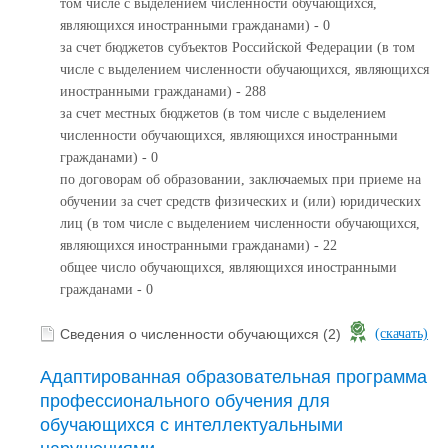
том числе с выделением численности обучающихся,
являющихся иностранными гражданами) - 0
за счет бюджетов субъектов Российской Федерации (в том
числе с выделением численности обучающихся, являющихся
иностранными гражданами) - 288
за счет местных бюджетов (в том числе с выделением
численности обучающихся, являющихся иностранными
гражданами) - 0
по договорам об образовании, заключаемых при приеме на
обучении за счет средств физических и (или) юридических
лиц (в том числе с выделением численности обучающихся,
являющихся иностранными гражданами) - 22
общее число обучающихся, являющихся иностранными
гражданами - 0
Сведения о численности обучающихся (2)
(скачать)
Адаптированная образовательная программа
профессионального обучения для
обучающихся с интеллектуальными