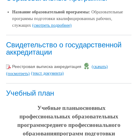
Название образовательной программы:
Образовательные
программы подготовки квалифицированных рабочих,
служащих
(смотреть подробнее)
Свидетельство о государственной
аккредитации
Реестровая выписка аккредитация
(скачать)
(текст документа)
(посмотреть)
Учебный план
Учебные планы
основных
профессиональных образовательных
программ
среднего профессионального
образования
программ подготовки