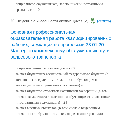
общее число обучающихся, являющихся иностранными
гражданами - 0
Сведения о численности обучающихся (2)
(скачать)
Основная профессиональная
образовательная работа квалифицированных
рабочих, служащих по профессии 23.01.20
Мастер по комплексному обслуживанию пути
рельсового транспорта
общая численность обучающихся - 28
за счет бюджетных ассигнований федерального бюджета (в
том числе с выделением численности обучающихся,
являющихся иностранными гражданами) - 0
за счет бюджетов субъектов Российской Федерации (в том
числе с выделением численности обучающихся, являющихся
иностранными гражданами) - 24
за счет местных бюджетов (в том числе с выделением
численности обучающихся, являющихся иностранными