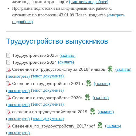
железнодорожном транспорте
(смотреть подробнее)
Программа подготовки квалифицированных рабочих,
служащих по профессии 43.01.09 Повар. кондитер
(смотреть
подробнее)
Трудоустройство выпускников
Трудоустройство 2025г
(скачать)
Трудоустройство 2024
(скачать)
Сведения по трудоустройству за 2018г январь
(скачать)
(текст документа)
(посмотреть)
Сведения о трудоустройстве 2021 г
(скачать)
(текст документа)
(посмотреть)
Сведения о трудоустройстве 2020г
(скачать)
(текст документа)
(посмотреть)
сведения по трудоустройству за 2019
(скачать)
(текст документа)
(посмотреть)
Сведения_по_трудоустройству_2017г.pdf
(скачать)
(посмотреть)