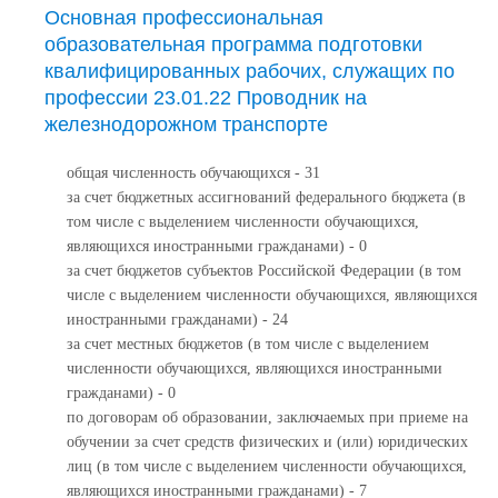
Основная профессиональная
образовательная программа подготовки
квалифицированных рабочих, служащих по
профессии 23.01.22 Проводник на
железнодорожном транспорте
общая численность обучающихся - 31
за счет бюджетных ассигнований федерального бюджета (в
том числе с выделением численности обучающихся,
являющихся иностранными гражданами) - 0
за счет бюджетов субъектов Российской Федерации (в том
числе с выделением численности обучающихся, являющихся
иностранными гражданами) - 24
за счет местных бюджетов (в том числе с выделением
численности обучающихся, являющихся иностранными
гражданами) - 0
по договорам об образовании, заключаемых при приеме на
обучении за счет средств физических и (или) юридических
лиц (в том числе с выделением численности обучающихся,
являющихся иностранными гражданами) - 7