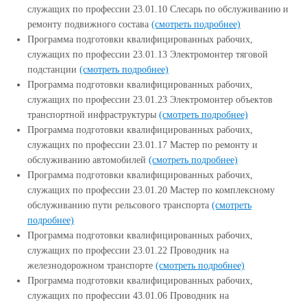
служащих по профессии 23.01.10 Слесарь по обслуживанию и
ремонту подвижного состава
(смотреть подробнее)
Программа подготовки квалифицированных рабочих,
служащих по профессии 23.01.13 Электромонтер тяговой
подстанции
(смотреть подробнее)
Программа подготовки квалифицированных рабочих,
служащих по профессии 23.01.23 Электромонтер объектов
транспортной инфраструктуры
(смотреть подробнее)
Программа подготовки квалифицированных рабочих,
служащих по профессии 23.01.17 Мастер по ремонту и
обслуживанию автомобилей
(смотреть подробнее)
Программа подготовки квалифицированных рабочих,
служащих по профессии 23.01.20 Мастер по комплексному
обслуживанию пути рельсового транспорта
(смотреть
подробнее)
Программа подготовки квалифицированных рабочих,
служащих по профессии 23.01.22 Проводник на
железнодорожном транспорте
(смотреть подробнее)
Программа подготовки квалифицированных рабочих,
служащих по профессии 43.01.06 Проводник на