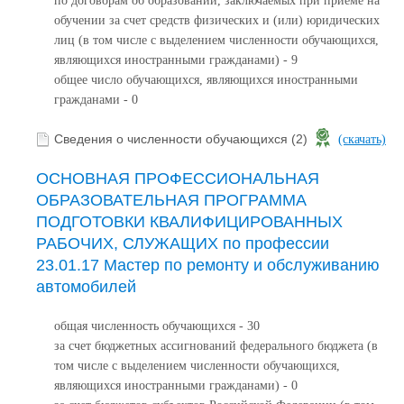
по договорам об образовании, заключаемых при приеме на
обучении за счет средств физических и (или) юридических
лиц (в том числе с выделением численности обучающихся,
являющихся иностранными гражданами) - 9
общее число обучающихся, являющихся иностранными
гражданами - 0
Сведения о численности обучающихся (2)
(скачать)
ОСНОВНАЯ ПРОФЕССИОНАЛЬНАЯ
ОБРАЗОВАТЕЛЬНАЯ ПРОГРАММА
ПОДГОТОВКИ КВАЛИФИЦИРОВАННЫХ
РАБОЧИХ, СЛУЖАЩИХ по профессии
23.01.17 Мастер по ремонту и обслуживанию
автомобилей
общая численность обучающихся - 30
за счет бюджетных ассигнований федерального бюджета (в
том числе с выделением численности обучающихся,
являющихся иностранными гражданами) - 0