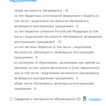
нарушениями
общая численность обучающихся - 10
за счет бюджетных ассигнований федерального бюджета (в
том числе с выделением численности обучающихся,
являющихся иностранными гражданами) - 0
за счет бюджетов субъектов Российской Федерации (в том
числе с выделением численности обучающихся, являющихся
иностранными гражданами) - 10
за счет местных бюджетов (в том числе с выделением
численности обучающихся, являющихся иностранными
гражданами) - 0
по договорам об образовании, заключаемых при приеме на
обучении за счет средств физических и (или) юридических
лиц (в том числе с выделением численности обучающихся,
являющихся иностранными гражданами) - 0
общее число обучающихся, являющихся иностранными
гражданами - 0
Сведения о численности обучающихся (2)
(скачать)