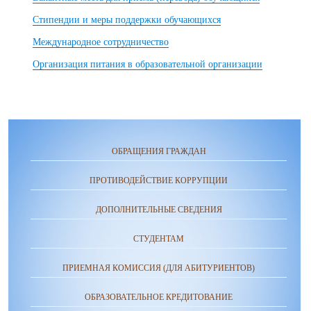
Стипендии и меры поддержки обучающихся
Международное сотрудничество
Организация питания в образовательной организации
ОБРАЩЕНИЯ ГРАЖДАН
ПРОТИВОДЕЙСТВИЕ КОРРУПЦИИ
ДОПОЛНИТЕЛЬНЫЕ СВЕДЕНИЯ
СТУДЕНТАМ
ПРИЕМНАЯ КОМИССИЯ (ДЛЯ АБИТУРИЕНТОВ)
ОБРАЗОВАТЕЛЬНОЕ КРЕДИТОВАНИЕ