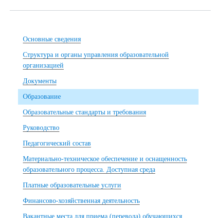
Основные сведения
Структура и органы управления образовательной
организацией
Документы
Образование
Образовательные стандарты и требования
Руководство
Педагогический состав
Материально-техническое обеспечение и оснащенность
образовательного процесса. Доступная среда
Платные образовательные услуги
Финансово-хозяйственная деятельность
Вакантные места для приема (перевода) обучающихся