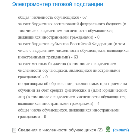
Электромонтер тяговой подстанции
общая численность обучающихся - 67
за счет бюджетных ассигнований федерального бюджета (в
том числе с выделением численности обучающихся,
являющихся иностранными гражданами) - 0
за счет бюджетов субъектов Российской Федерации (в том
числе с выделением численности обучающихся, являющихся
иностранными гражданами) - 63
за счет местных бюджетов (в том числе с выделением
численности обучающихся, являющихся иностранными
гражданами) - 0
по договорам об образовании, заключаемых при приеме на
обучении за счет средств физических и (или) юридических
лиц (в том числе с выделением численности обучающихся,
являющихся иностранными гражданами) - 4
общее число обучающихся, являющихся иностранными
гражданами - 0
Сведения о численности обучающихся (2)
(скачать)