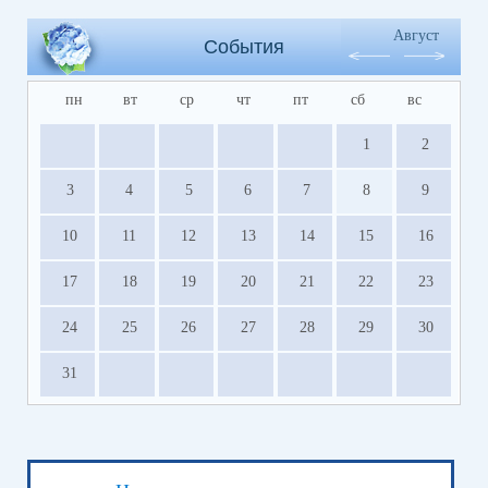
Август
События
пн
вт
ср
чт
пт
сб
вс
1
2
3
4
5
6
7
8
9
10
11
12
13
14
15
16
17
18
19
20
21
22
23
24
25
26
27
28
29
30
31