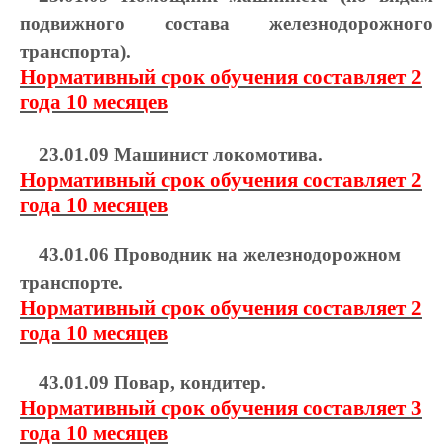
подвижного состава железнодорожного
транспорта).
Нормативный срок обучения составляет 2
года 10 месяцев
23.01.09 Машинист локомотива.
Нормативный срок обучения составляет 2
года 10 месяцев
43.01.06 Проводник на железнодорожном
транспорте.
Нормативный срок обучения составляет 2
года 10 месяцев
43.01.09 Повар, кондитер.
Нормативный срок обучения составляет 3
года 10 месяцев