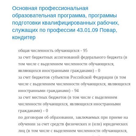
Основная профессиональная
образовательная программа, программы
подготовки квалифицированных рабочих,
служащих по профессии 43.01.09 Повар,
кондитер
общая численность обучающихся - 95
за счет бюджетных ассигнований федерального бюджета (в
том числе с выделением численности обучающихся,
являющихся иностранными гражданами) - 0
за счет бюджетов субъектов Российской Федерации (в том
числе с выделением численности обучающихся, являющихся
иностранными гражданами) - 94
за счет местных бюджетов (в том числе с выделением
численности обучающихся, являющихся иностранными
гражданами) - 0
по договорам об образовании, заключаемых при приеме на
обучении за счет средств физических и (или) юридических
лиц (в том числе с выделением численности обучающихся,