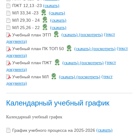
ПЖТ 12,13 -23
(скачать)
МЛ 33,34 -23
(скачать)
МЛ 29,30 - 24
(скачать)
МЛ 25,26 - 22
(скачать)
(текст
Учебный план ЭТП
(скачать)
(посмотреть)
документа)
(текст
Учебный план ПК ТОП 50
(скачать)
(посмотреть)
документа)
(текст
Учебный план ПЖТ
(скачать)
(посмотреть)
документа)
(текст
Учебный план МЛ
(скачать)
(посмотреть)
документа)
Календарный учебный график
Календарный учебный график
График учебного процесса на 2025-2026
(скачать)