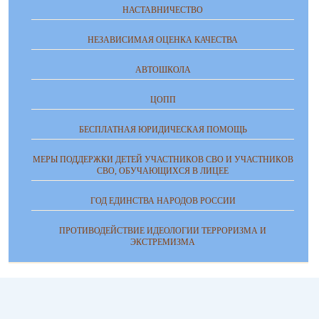
НАСТАВНИЧЕСТВО
НЕЗАВИСИМАЯ ОЦЕНКА КАЧЕСТВА
АВТОШКОЛА
ЦОПП
БЕСПЛАТНАЯ ЮРИДИЧЕСКАЯ ПОМОЩЬ
МЕРЫ ПОДДЕРЖКИ ДЕТЕЙ УЧАСТНИКОВ СВО И УЧАСТНИКОВ
СВО, ОБУЧАЮЩИХСЯ В ЛИЦЕЕ
ГОД ЕДИНСТВА НАРОДОВ РОССИИ
ПРОТИВОДЕЙСТВИЕ ИДЕОЛОГИИ ТЕРРОРИЗМА И
ЭКСТРЕМИЗМА