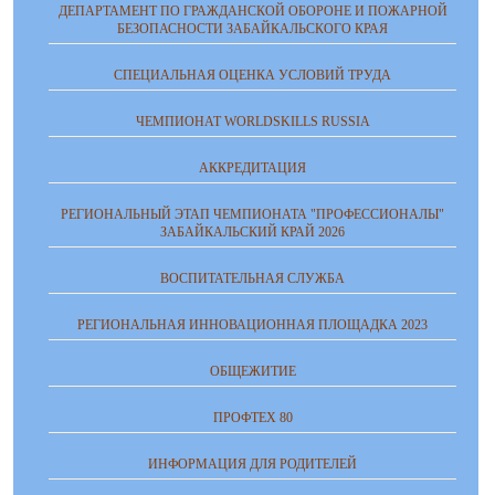
ДЕПАРТАМЕНТ ПО ГРАЖДАНСКОЙ ОБОРОНЕ И ПОЖАРНОЙ
БЕЗОПАСНОСТИ ЗАБАЙКАЛЬСКОГО КРАЯ
СПЕЦИАЛЬНАЯ ОЦЕНКА УСЛОВИЙ ТРУДА
ЧЕМПИОНАТ WORLDSKILLS RUSSIA
АККРЕДИТАЦИЯ
РЕГИОНАЛЬНЫЙ ЭТАП ЧЕМПИОНАТА "ПРОФЕССИОНАЛЫ"
ЗАБАЙКАЛЬСКИЙ КРАЙ 2026
ВОСПИТАТЕЛЬНАЯ СЛУЖБА
РЕГИОНАЛЬНАЯ ИННОВАЦИОННАЯ ПЛОЩАДКА 2023
ОБЩЕЖИТИЕ
ПРОФТЕХ 80
ИНФОРМАЦИЯ ДЛЯ РОДИТЕЛЕЙ