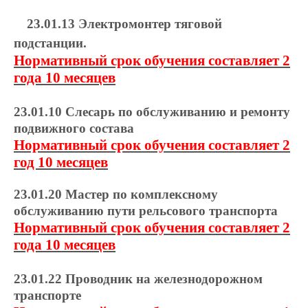
23.01.13 Электромонтер тяговой
подстанции.
Нормативный срок обучения составляет 2
года 10 месяцев
23.01.10 Слесарь по обслуживанию и ремонту
подвижного состава
Нормативный срок обучения составляет 2
год 10 месяцев
23.01.20 Мастер по комплексному
обслуживанию пути рельсового транспорта
Нормативный срок обучения составляет 2
года 10 месяцев
23.01.22 Проводник на железнодорожном
транспорте