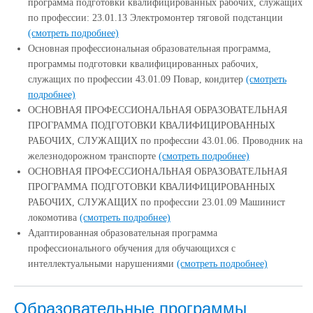
программа подготовки квалифицированных рабочих, служащих
по профессии: 23.01.13 Электромонтер тяговой подстанции
(смотреть подробнее)
Основная профессиональная образовательная программа,
программы подготовки квалифицированных рабочих,
служащих по профессии 43.01.09 Повар, кондитер
(смотреть
подробнее)
ОСНОВНАЯ ПРОФЕССИОНАЛЬНАЯ ОБРАЗОВАТЕЛЬНАЯ
ПРОГРАММА ПОДГОТОВКИ КВАЛИФИЦИРОВАННЫХ
РАБОЧИХ, СЛУЖАЩИХ по профессии 43.01.06. Проводник на
железнодорожном транспорте
(смотреть подробнее)
ОСНОВНАЯ ПРОФЕССИОНАЛЬНАЯ ОБРАЗОВАТЕЛЬНАЯ
ПРОГРАММА ПОДГОТОВКИ КВАЛИФИЦИРОВАННЫХ
РАБОЧИХ, СЛУЖАЩИХ по профессии 23.01.09 Машинист
локомотива
(смотреть подробнее)
Адаптированная образовательная программа
профессионального обучения для обучающихся с
интеллектуальными нарушениями
(смотреть подробнее)
Образовательные программы