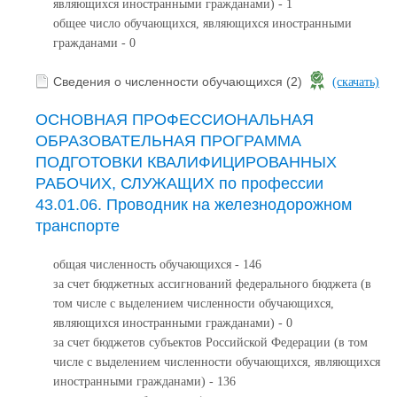
являющихся иностранными гражданами) - 1
общее число обучающихся, являющихся иностранными
гражданами - 0
Сведения о численности обучающихся (2)
(скачать)
ОСНОВНАЯ ПРОФЕССИОНАЛЬНАЯ
ОБРАЗОВАТЕЛЬНАЯ ПРОГРАММА
ПОДГОТОВКИ КВАЛИФИЦИРОВАННЫХ
РАБОЧИХ, СЛУЖАЩИХ по профессии
43.01.06. Проводник на железнодорожном
транспорте
общая численность обучающихся - 146
за счет бюджетных ассигнований федерального бюджета (в
том числе с выделением численности обучающихся,
являющихся иностранными гражданами) - 0
за счет бюджетов субъектов Российской Федерации (в том
числе с выделением численности обучающихся, являющихся
иностранными гражданами) - 136