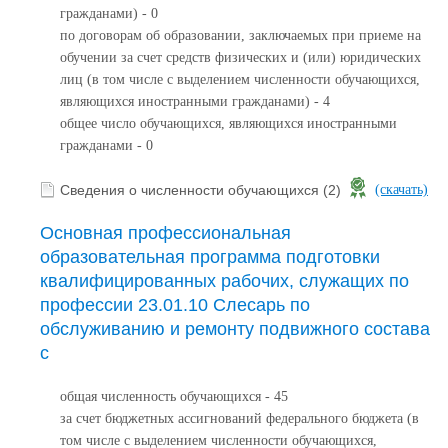
гражданами) - 0
по договорам об образовании, заключаемых при приеме на
обучении за счет средств физических и (или) юридических
лиц (в том числе с выделением численности обучающихся,
являющихся иностранными гражданами) - 4
общее число обучающихся, являющихся иностранными
гражданами - 0
Сведения о численности обучающихся (2)
(скачать)
Основная профессиональная
образовательная программа подготовки
квалифицированных рабочих, служащих по
профессии 23.01.10 Слесарь по
обслуживанию и ремонту подвижного состава
с
общая численность обучающихся - 45
за счет бюджетных ассигнований федерального бюджета (в
том числе с выделением численности обучающихся,