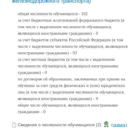
железнодорожного транспорта)
общая численность обучающихся - 102
за счет бюджетных ассигнований федерального бюджета (в
том числе с выделением численности обучающихся,
являющихся иностранными гражданами) - 0
за счет бюджетов субъектов Российской Федерации (в том
числе с выделением численности обучающихся, являющихся
иностранными гражданами) - 93
за счет местных бюджетов (в том числе с выделением
численности обучающихся, являющихся иностранными
гражданами) - 0
по договорам об образовании, заключаемых при приеме на
обучении за счет средств физических и (или) юридических
лиц (в том числе с выделением численности обучающихся,
являющихся иностранными гражданами) - 9
общее число обучающихся, являющихся иностранными
гражданами - 0
Сведения о численности обучающихся (2)
(скачать)