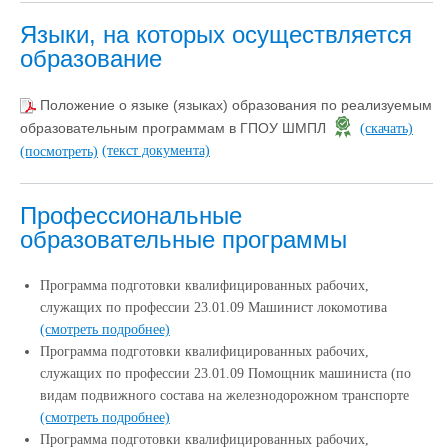
Языки, на которых осуществляется
образование
Положение о языке (языках) образования по реализуемым
образовательным программам в ГПОУ ШМПЛ
(скачать)
(текст документа)
(посмотреть)
Профессиональные
образовательные программы
Программа подготовки квалифицированных рабочих,
служащих по профессии 23.01.09 Машинист локомотива
(смотреть подробнее)
Программа подготовки квалифицированных рабочих,
служащих по профессии 23.01.09 Помощник машиниста (по
видам подвижного состава на железнодорожном транспорте
(смотреть подробнее)
Программа подготовки квалифицированных рабочих,