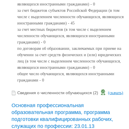
являющихся иностранными гражданами) - 0
за счет бюджетов субъектов Российской Федерации (в том
числе с выделением численности обучающихся, являющихся
иностранными гражданами) - 45
за счет местных бюджетов (в том числе с выделением
численности обучающихся, являющихся иностранными
гражданами) - 0
по договорам об образовании, заключаемых при приеме на
обучении за счет средств физических и (или) юридических
лиц (в том числе с выделением численности обучающихся,
являющихся иностранными гражданами) - 0
общее число обучающихся, являющихся иностранными
гражданами - 0
Сведения о численности обучающихся (2)
(скачать)
Основная профессиональная
образовательная программа, программа
подготовки квалифицированных рабочих,
служащих по профессии: 23.01.13