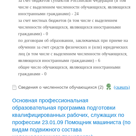
за счет бюджетов субъектов Российской Федерации (в том
числе с выделением численности обучающихся, являющихся
иностранными гражданами) - 24
за счет местных бюджетов (в том числе с выделением
численности обучающихся, являющихся иностранными
гражданами) - 0
по договорам об образовании, заключаемых при приеме на
обучении за счет средств физических и (или) юридических
лиц (в том числе с выделением численности обучающихся,
являющихся иностранными гражданами) - 6
общее число обучающихся, являющихся иностранными
гражданами - 0
Сведения о численности обучающихся (2)
(скачать)
Основная профессиональная
образовательная программа подготовки
квалифицированных рабочих, служащих по
профессии 23.01.09 Помощник машиниста (по
видам подвижного состава