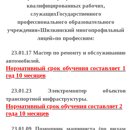
квалифицированных рабочих,
служащих
Государственного
профессионального образовательного
учреждения
«Шилкинский многопрофильный
лицей»
по профессиям:
23.01.17 Мастер по ремонту и обслуживанию
автомобилей.
Нормативный срок обучения составляет 1
год 10 месяцев
23.01.23 Электромонтер объектов
транспортной инфраструктуры.
Нормативный срок обучения составляет 2
года 10 месяцев
23.01.09 Помощник машиниста (по видам