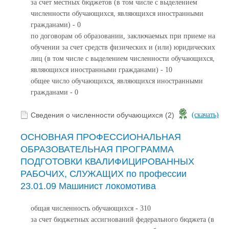
за счет местных бюджетов (в том числе с выделением
численности обучающихся, являющихся иностранными
гражданами) - 0
по договорам об образовании, заключаемых при приеме на
обучении за счет средств физических и (или) юридических
лиц (в том числе с выделением численности обучающихся,
являющихся иностранными гражданами) - 10
общее число обучающихся, являющихся иностранными
гражданами - 0
Сведения о численности обучающихся (2)
(скачать)
ОСНОВНАЯ ПРОФЕССИОНАЛЬНАЯ
ОБРАЗОВАТЕЛЬНАЯ ПРОГРАММА
ПОДГОТОВКИ КВАЛИФИЦИРОВАННЫХ
РАБОЧИХ, СЛУЖАЩИХ по профессии
23.01.09 Машинист локомотива
общая численность обучающихся - 310
за счет бюджетных ассигнований федерального бюджета (в