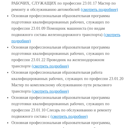
РАБОЧИХ, СЛУЖАЩИХ по профессии 23.01.17 Мастер по
ремонту и обслуживанию автомобилей
(смотреть подробнее)
Основная профессиональная образовательная программа
подготовки квалифицированных рабочих, служащих по
профессии 23.01.09 Помощник машиниста (по видам
подвижного состава железнодорожного транспорта)
(смотреть
подробнее)
Основная профессиональная образовательная программа
подготовки квалифицированных рабочих, служащих по
профессии 23.01.22 Проводник на железнодорожном
транспорте
(смотреть подробнее)
Основная профессиональная образовательная работа
квалифицированных рабочих, служащих по профессии 23.01.20
Мастер по комплексному обслуживанию пути рельсового
транспорта
(смотреть подробнее)
Основная профессиональная образовательная программа
подготовки квалифицированных рабочих, служащих по
профессии 23.01.10 Слесарь по обслуживанию и ремонту
подвижного состава с
(смотреть подробнее)
Основная профессиональная образовательная программа,