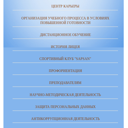
ЦЕНТР КАРЬЕРЫ
ОРГАНИЗАЦИЯ УЧЕБНОГО ПРОЦЕССА В УСЛОВИЯХ
ПОВЫШЕННОЙ ГОТОВНОСТИ
ДИСТАНЦИОННОЕ ОБУЧЕНИЕ
ИСТОРИЯ ЛИЦЕЯ
СПОРТИВНЫЙ КЛУБ "SAPSAN"
ПРОФОРИЕНТАЦИЯ
ПРЕПОДАВАТЕЛЯМ
НАУЧНО-МЕТОДИЧЕСКАЯ ДЕЯТЕЛЬНОСТЬ
ЗАЩИТА ПЕРСОНАЛЬНЫХ ДАННЫХ
АНТИКОРРУПЦИОННАЯ ДЕЯТЕЛЬНОСТЬ