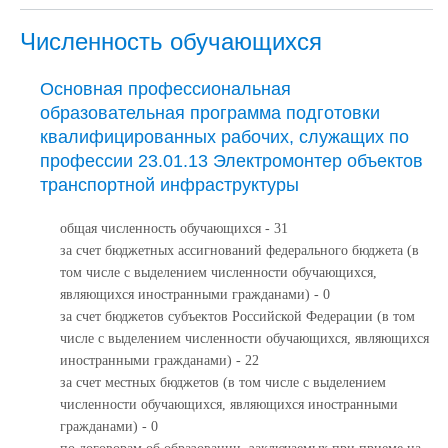
Численность обучающихся
Основная профессиональная
образовательная программа подготовки
квалифицированных рабочих, служащих по
профессии 23.01.13 Электромонтер объектов
транспортной инфраструктуры
общая численность обучающихся - 31
за счет бюджетных ассигнований федерального бюджета (в
том числе с выделением численности обучающихся,
являющихся иностранными гражданами) - 0
за счет бюджетов субъектов Российской Федерации (в том
числе с выделением численности обучающихся, являющихся
иностранными гражданами) - 22
за счет местных бюджетов (в том числе с выделением
численности обучающихся, являющихся иностранными
гражданами) - 0