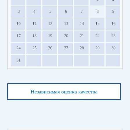
3
4
5
6
7
8
9
10
11
12
13
14
15
16
17
18
19
20
21
22
23
24
25
26
27
28
29
30
31
Независимая оценка качества