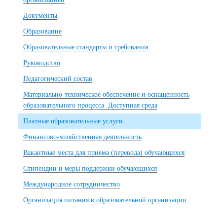
Документы
Образование
Образовательные стандарты и требования
Руководство
Педагогический состав
Материально-техническое обеспечение и оснащенность
образовательного процесса. Доступная среда
Платные образовательные услуги
Финансово-хозяйственная деятельность
Вакантные места для приема (перевода) обучающихся
Стипендии и меры поддержки обучающихся
Международное сотрудничество
Организация питания в образовательной организации