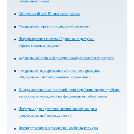
Забайкальского края
Официальный сайт Шилкинского района
Федеральный портал «Российское образование»
Информационная система «Единое окно доступа к
образовательным ресурсам»
Федеральный центр информационно-образовательных ресурсов
Федеральное государственное автономное учреждение
«Федеральный институт развития образования»
Координационно-аналитический центр содействия трудоустройству
выпускников учреждений профессионального образования
Инфоурок (для курсов повышения квалификации и
профессиональной переподготовки)
Институт развития образования Забайкальского края