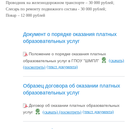
Проводник на железнодорожном транспорте – 30 000 рублей;
Слесарь по ремонту подвижного состава - 30 000 рублей;
Повар – 12 000 рублей
Документ о порядке оказания платных
образовательных услуг
Положение о порядке оказания платных
образовательных услуг в ГПОУ "ШМПЛ"
(скачать)
(текст документа)
(посмотреть)
Образец договора об оказании платных
образовательных услуг
Договор об оказании платных образовательных
(текст документа)
услуг
(скачать)
(посмотреть)