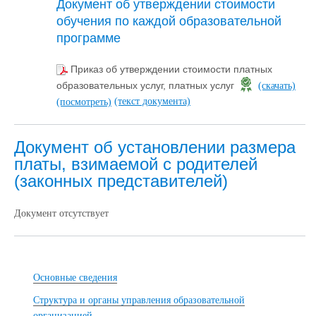
Документ об утверждении стоимости
обучения по каждой образовательной
программе
Приказ об утверждении стоимости платных
образовательных услуг, платных услуг
(скачать)
(текст документа)
(посмотреть)
Документ об установлении размера
платы, взимаемой с родителей
(законных представителей)
Документ отсутствует
Основные сведения
Структура и органы управления образовательной
организацией