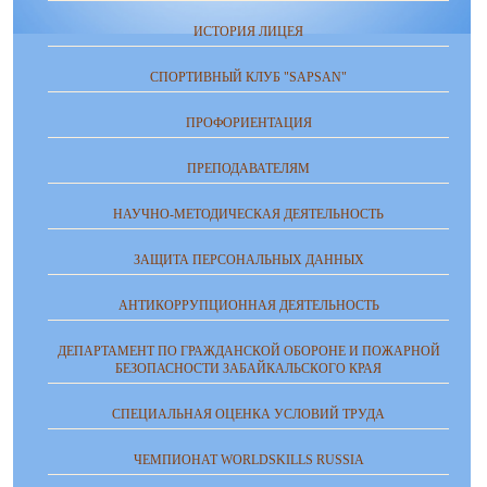
ИСТОРИЯ ЛИЦЕЯ
СПОРТИВНЫЙ КЛУБ "SAPSAN"
ПРОФОРИЕНТАЦИЯ
ПРЕПОДАВАТЕЛЯМ
НАУЧНО-МЕТОДИЧЕСКАЯ ДЕЯТЕЛЬНОСТЬ
ЗАЩИТА ПЕРСОНАЛЬНЫХ ДАННЫХ
АНТИКОРРУПЦИОННАЯ ДЕЯТЕЛЬНОСТЬ
ДЕПАРТАМЕНТ ПО ГРАЖДАНСКОЙ ОБОРОНЕ И ПОЖАРНОЙ
БЕЗОПАСНОСТИ ЗАБАЙКАЛЬСКОГО КРАЯ
СПЕЦИАЛЬНАЯ ОЦЕНКА УСЛОВИЙ ТРУДА
ЧЕМПИОНАТ WORLDSKILLS RUSSIA