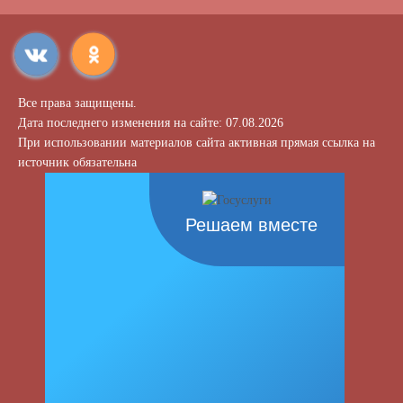
Все права защищены.
Дата последнего изменения на сайте: 07.08.2026
При использовании материалов сайта активная прямая ссылка на
источник обязательна
Решаем вместе