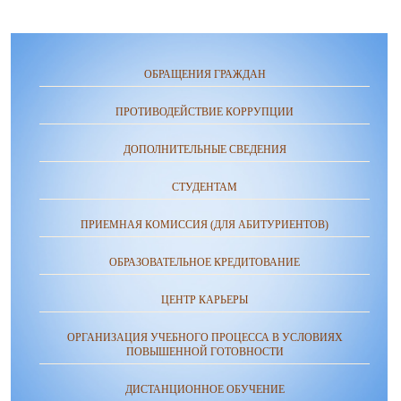
ОБРАЩЕНИЯ ГРАЖДАН
ПРОТИВОДЕЙСТВИЕ КОРРУПЦИИ
ДОПОЛНИТЕЛЬНЫЕ СВЕДЕНИЯ
СТУДЕНТАМ
ПРИЕМНАЯ КОМИССИЯ (ДЛЯ АБИТУРИЕНТОВ)
ОБРАЗОВАТЕЛЬНОЕ КРЕДИТОВАНИЕ
ЦЕНТР КАРЬЕРЫ
ОРГАНИЗАЦИЯ УЧЕБНОГО ПРОЦЕССА В УСЛОВИЯХ
ПОВЫШЕННОЙ ГОТОВНОСТИ
ДИСТАНЦИОННОЕ ОБУЧЕНИЕ