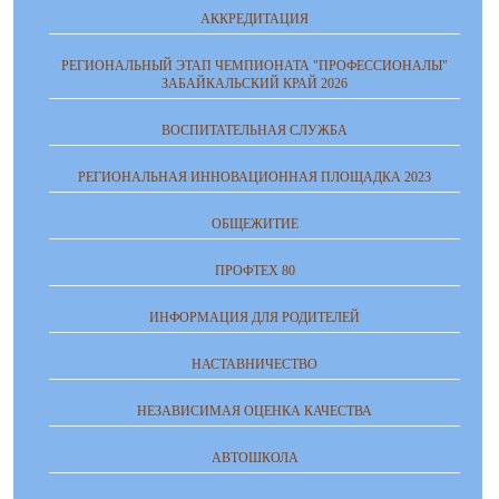
АККРЕДИТАЦИЯ
РЕГИОНАЛЬНЫЙ ЭТАП ЧЕМПИОНАТА "ПРОФЕССИОНАЛЫ"
ЗАБАЙКАЛЬСКИЙ КРАЙ 2026
ВОСПИТАТЕЛЬНАЯ СЛУЖБА
РЕГИОНАЛЬНАЯ ИННОВАЦИОННАЯ ПЛОЩАДКА 2023
ОБЩЕЖИТИЕ
ПРОФТЕХ 80
ИНФОРМАЦИЯ ДЛЯ РОДИТЕЛЕЙ
НАСТАВНИЧЕСТВО
НЕЗАВИСИМАЯ ОЦЕНКА КАЧЕСТВА
АВТОШКОЛА