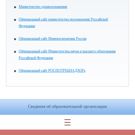
Министерство здравоохранения
Официальный сайт министерства просвящения Российской
Федерации
Официальный сайт Минпросвещения России
Официальный сайт Министерства науки и высшего образования
Российской Федерации
Официальный сайт РОСПОТРЕБНАДЗОРа
Сведения об образовательной организации