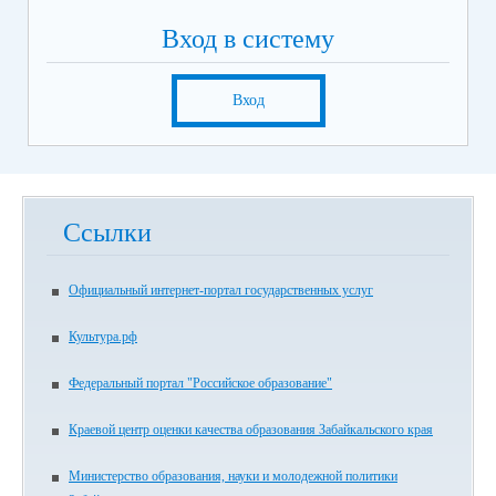
Вход в систему
Вход
Ссылки
Официальный интернет-портал государственных услуг
Культура.рф
Федеральный портал "Российское образование"
Краевой центр оценки качества образования Забайкальского края
Министерство образования, науки и молодежной политики